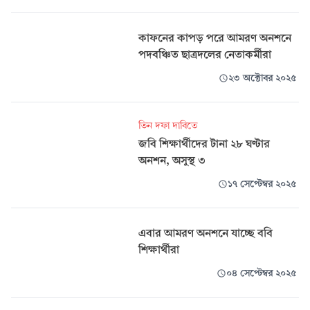
কাফনের কাপড় পরে আমরণ অনশনে
পদবঞ্চিত ছাত্রদলের নেতাকর্মীরা
২৩ অক্টোবর ২০২৫
তিন দফা দাবিতে
জবি শিক্ষার্থীদের টানা ২৮ ঘণ্টার
অনশন, অসুস্থ ৩
১৭ সেপ্টেম্বর ২০২৫
এবার আমরণ অনশনে যাচ্ছে ববি
শিক্ষার্থীরা
০৪ সেপ্টেম্বর ২০২৫