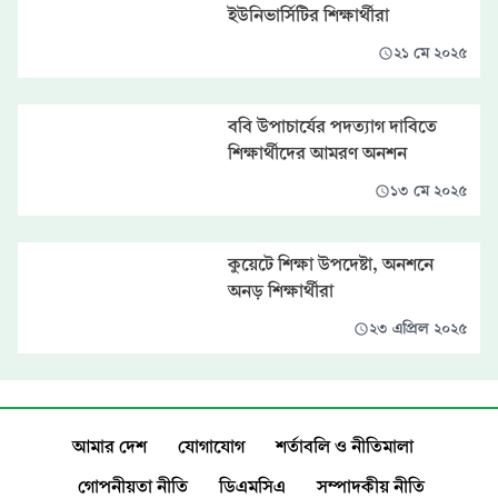
ইউনিভার্সিটির শিক্ষার্থীরা
২১ মে ২০২৫
ববি উপাচার্যের পদত্যাগ দাবিতে
শিক্ষার্থীদের আমরণ অনশন
১৩ মে ২০২৫
কুয়েটে শিক্ষা উপদেষ্টা, অনশনে
অনড় শিক্ষার্থীরা
২৩ এপ্রিল ২০২৫
আমার দেশ
যোগাযোগ
শর্তাবলি ও নীতিমালা
গোপনীয়তা নীতি
ডিএমসিএ
সম্পাদকীয় নীতি