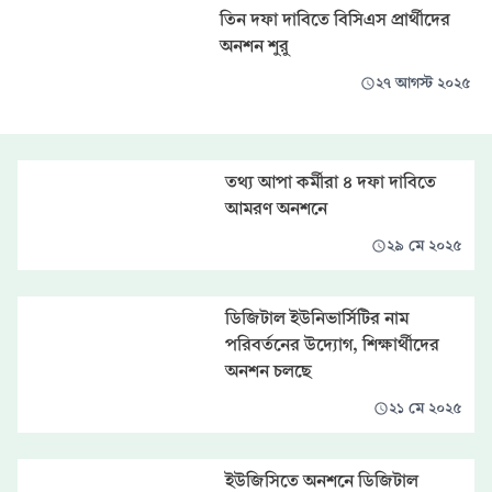
তিন দফা দাবিতে বিসিএস প্রার্থীদের
অনশন শুরু
২৭ আগস্ট ২০২৫
তথ্য আপা কর্মীরা ৪ দফা দাবিতে
আমরণ অনশনে
২৯ মে ২০২৫
ডিজিটাল ইউনিভার্সিটির নাম
পরিবর্তনের উদ্যোগ, শিক্ষার্থীদের
অনশন চলছে
২১ মে ২০২৫
ইউজিসিতে অনশনে ডিজিটাল