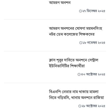
আমরণ অনশন
২৭ ডিসেম্বর ২০২৫
আমরণ অনশনের ঘোষণা ময়মনসিংহ
নটর ডেম কলেজের শিক্ষকদের
১৮ নভেম্বর ২০২৫
ক্লাস শুরুর দাবিতে অনশনে সেন্ট্রাল
ইউনিভার্সিটির শিক্ষার্থীরা
৩০ অক্টোবর ২০২৫
বিএনপি নেতার নাম থাকায় মামলা
নিতে গড়িমসি, থানায় অনশনে রাজিয়া
২৮ অক্টোবর ২০২৫