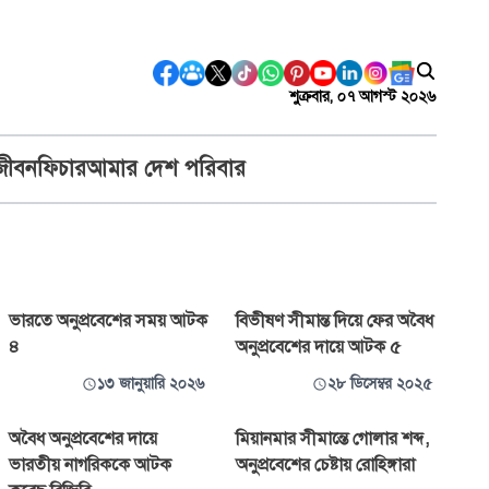
শুক্রবার, ০৭ আগস্ট ২০২৬
জীবন
ফিচার
আমার দেশ পরিবার
ভারতে অনুপ্রবেশের সময় আটক
বিভীষণ সীমান্ত দিয়ে ফের অবৈধ
৪
অনুপ্রবেশের দায়ে আটক ৫
১৩ জানুয়ারি ২০২৬
২৮ ডিসেম্বর ২০২৫
অবৈধ অনুপ্রবেশের দায়ে
মিয়ানমার সীমান্তে গোলার শব্দ,
ভারতীয় নাগরিককে আটক
অনুপ্রবেশের চেষ্টায় রোহিঙ্গারা