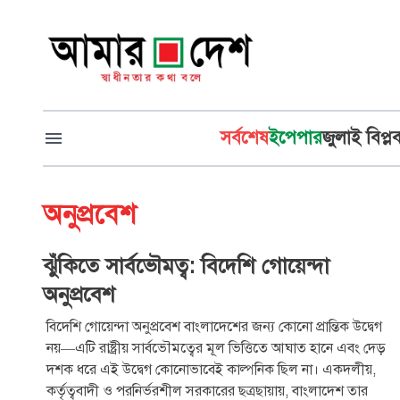
সর্বশেষ
ইপেপার
জুলাই বিপ্ল
অনুপ্রবেশ
ঝুঁকিতে সার্বভৌমত্ব: বিদেশি গোয়েন্দা
অনুপ্রবেশ
বিদেশি গোয়েন্দা অনুপ্রবেশ বাংলাদেশের জন্য কোনো প্রান্তিক উদ্বেগ
নয়—এটি রাষ্ট্রীয় সার্বভৌমত্বের মূল ভিত্তিতে আঘাত হানে এবং দেড়
দশক ধরে এই উদ্বেগ কোনোভাবেই কাল্পনিক ছিল না। একদলীয়,
কর্তৃত্ববাদী ও পরনির্ভরশীল সরকারের ছত্রছায়ায়, বাংলাদেশ তার