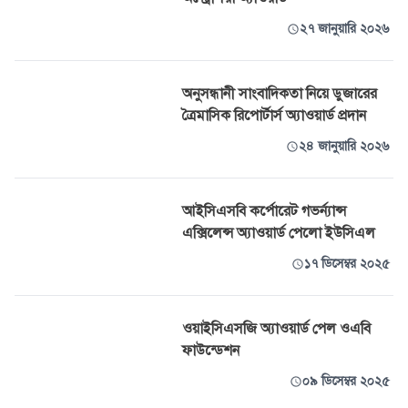
২৭ জানুয়ারি ২০২৬
অনুসন্ধানী সাংবাদিকতা নিয়ে ডুজারের
ত্রৈমাসিক রিপোর্টার্স অ্যাওয়ার্ড প্রদান
২৪ জানুয়ারি ২০২৬
আইসিএসবি কর্পোরেট গভর্ন্যান্স
এক্সিলেন্স অ্যাওয়ার্ড পেলো ইউসিএল
১৭ ডিসেম্বর ২০২৫
ওয়াইসিএসজি অ্যাওয়ার্ড পেল ওএবি
ফাউন্ডেশন
০৯ ডিসেম্বর ২০২৫