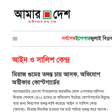
সর্বশেষ
ইপেপার
জুলাই বিপ্ল
আইন ও সালিশ কেন্দ্র
মিরাজ গুমের তদন্ত চায় আসক, অভিযোগ
অস্বীকার কোস্টগার্ডের
বাগেরহাটের মোংলা উপজেলার জয়মনির ঘোল এলাকার বাসিন্দা
মিরাজ শেখকে (৩০) গুমের যে অভিযোগ উঠেছে কোস্টগার্ডের বিরুদ্ধে
তার জন্য নিরপেক্ষ তদন্ত দাবি করেছে আইন ও সালিশ কেন্দ্র
(আসক)। মিরাজ নিখোঁজ হওয়ার পর মাঠ পর্যায়ে তদন্ত করে আসক।