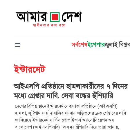
সর্বশেষ
ইপেপার
জুলাই বিপ্ল
ইন্টারনেট
আইএসপি প্রতিষ্ঠানে হামলাকারীদের ৭ দিনের
মধ্যে গ্রেপ্তার দাবি, সেবা বন্ধের হুঁশিয়ারি
দেশের বিভিন্ন স্থানে ইন্টারনেট সেবাদাতা প্রতিষ্ঠানে (আইএসপি)
হামলা, লুটপাট ও চাঁদাবাজির ঘটনায় জড়িতদের দ্রুত গ্রেপ্তারের দাবি
জানিয়েছে ইন্টারনেট সার্ভিস প্রোভাইডার্স অ্যাসোসিয়েশন অব
বাংলাদেশ (আইএসপিএবি)। এসময় হুঁশিয়ারি দিয়ে তারা জানায়,