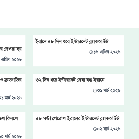
ইরানে ৪৮ দিন ধরে ইন্টারনেট ব্ল্যাকআউট
রে দেওয়া হয়
১৬ এপ্রিল ২০২৬
 এপ্রিল ২০২৬
 ও দ্রুতগতির
৩২ দিন ধরে ইন্টারনেট সেবা বন্ধ ইরানে
৩১ মার্চ ২০২৬
৩১ মার্চ ২০২৬
ইডথ কিনলে
৪৮ ঘণ্টা পেরোল ইরানের ইন্টারনেট ব্ল্যাকআউট
০২ মার্চ ২০২৬
১০ মার্চ ২০২৬