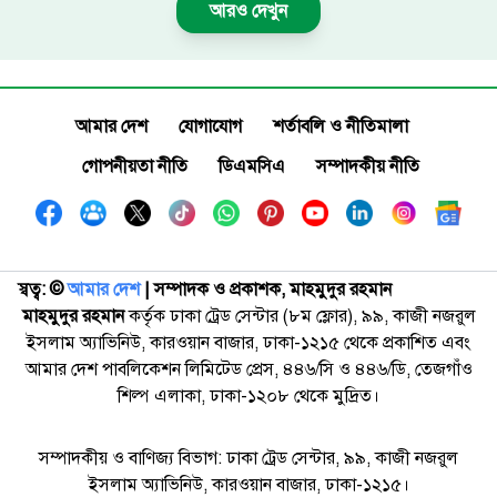
আরও দেখুন
আমার দেশ
যোগাযোগ
শর্তাবলি ও নীতিমালা
গোপনীয়তা নীতি
ডিএমসিএ
সম্পাদকীয় নীতি
স্বত্ব: ©️
আমার দেশ
| সম্পাদক ও প্রকাশক, মাহমুদুর রহমান
মাহমুদুর রহমান
কর্তৃক ঢাকা ট্রেড সেন্টার (৮ম ফ্লোর), ৯৯, কাজী নজরুল
ইসলাম অ্যাভিনিউ, কারওয়ান বাজার, ঢাকা-১২১৫ থেকে প্রকাশিত এবং
আমার দেশ পাবলিকেশন লিমিটেড প্রেস, ৪৪৬/সি ও ৪৪৬/ডি, তেজগাঁও
শিল্প এলাকা, ঢাকা-১২০৮ থেকে মুদ্রিত।
সম্পাদকীয় ও বাণিজ্য বিভাগ: ঢাকা ট্রেড সেন্টার, ৯৯, কাজী নজরুল
ইসলাম অ্যাভিনিউ, কারওয়ান বাজার, ঢাকা-১২১৫।