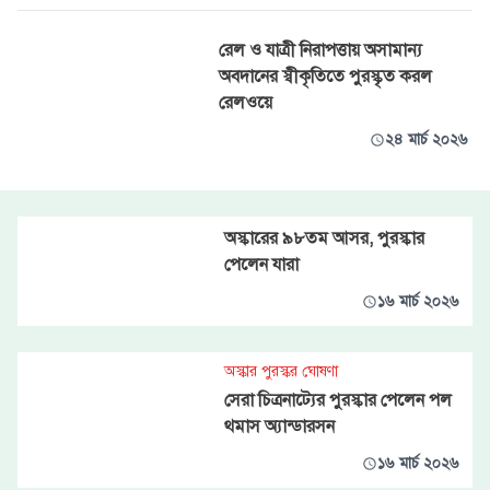
রেল ও যাত্রী নিরাপত্তায় অসামান্য
অবদানের স্বীকৃতিতে পুরস্কৃত করল
রেলওয়ে
২৪ মার্চ ২০২৬
অস্কারের ৯৮তম আসর, পুরস্কার
পেলেন যারা
১৬ মার্চ ২০২৬
অস্কার পুরস্কর ঘোষণা
সেরা চিত্রনাট্যের পুরস্কার পেলেন পল
থমাস অ্যান্ডারসন
১৬ মার্চ ২০২৬