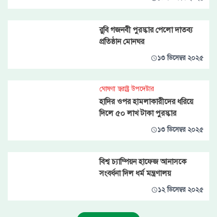
রুবি গজনবী পুরস্কার পেলো দাতব্য
প্রতিষ্ঠান মোনঘর
১৩ ডিসেম্বর ২০২৫
ঘোষণা স্বরাষ্ট্র উপদেষ্টার
হাদির ওপর হামলাকারীদের ধরিয়ে
দিলে ৫০ লাখ টাকা পুরস্কার
১৩ ডিসেম্বর ২০২৫
বিশ্ব চ্যাম্পিয়ন হাফেজ আনাসকে
সংবর্ধনা দিল ধর্ম মন্ত্রণালয়
১২ ডিসেম্বর ২০২৫