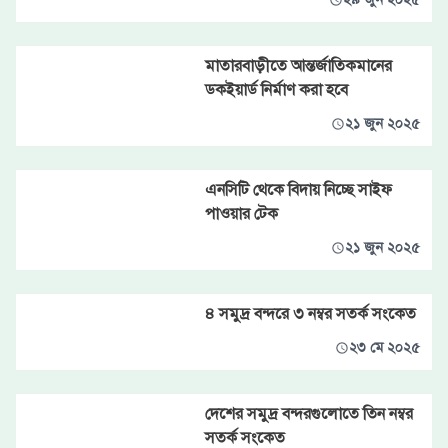
মাতারবাড়ীতে আন্তর্জাতিকমানের
ডকইয়ার্ড নির্মাণ করা হবে
২১ জুন ২০২৫
এনসিটি থেকে বিদায় নিচ্ছে সাইফ
পাওয়ার টেক
২১ জুন ২০২৫
৪ সমুদ্র বন্দরে ৩ নম্বর সতর্ক সংকেত
২৩ মে ২০২৫
দেশের সমুদ্র বন্দরগুলোতে তিন নম্বর
সতর্ক সংকেত