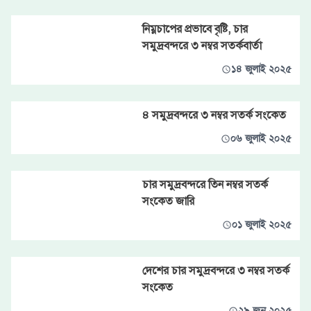
নিম্নচাপের প্রভাবে বৃষ্টি, চার
সমুদ্রবন্দরে ৩ নম্বর সতর্কবার্তা
১৪ জুলাই ২০২৫
৪ সমুদ্রবন্দরে ৩ নম্বর সতর্ক সংকেত
০৬ জুলাই ২০২৫
চার সমুদ্রবন্দরে তিন নম্বর সতর্ক
সংকেত জারি
০১ জুলাই ২০২৫
দেশের চার সমুদ্রবন্দরে ৩ নম্বর সতর্ক
সংকেত
২৯ জুন ২০২৫