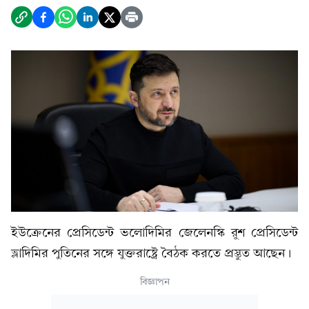
ইউক্রেনের প্রেসিডেন্ট ভলোদিমির জেলেনস্কি রুশ প্রেসিডেন্ট
ভ্লাদিমির পুতিনের সঙ্গে যুক্তরাষ্ট্রে বৈঠক করতে প্রস্তুত আছেন।
বিজ্ঞাপন