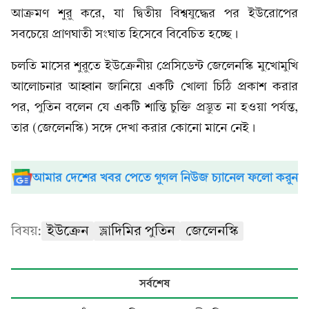
আক্রমণ শুরু করে, যা দ্বিতীয় বিশ্বযুদ্ধের পর ইউরোপের
সবচেয়ে প্রাণঘাতী সংঘাত হিসেবে বিবেচিত হচ্ছে।
চলতি মাসের শুরুতে ইউক্রেনীয় প্রেসিডেন্ট জেলেনস্কি মুখোমুখি
আলোচনার আহ্বান জানিয়ে একটি খোলা চিঠি প্রকাশ করার
পর, পুতিন বলেন যে একটি শান্তি চুক্তি প্রস্তুত না হওয়া পর্যন্ত,
তার (জেলেনস্কি) সঙ্গে দেখা করার কোনো মানে নেই।
আমার দেশের খবর পেতে গুগল নিউজ চ্যানেল ফলো করুন
বিষয়:
ইউক্রেন
ভ্লাদিমির পুতিন
জেলেনস্কি
সর্বশেষ