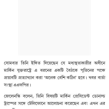
সোমবার তিনি ইঙ্গিত দিয়েছেন যে মধ্যস্থতাকারীর অধীনে
মার্কিন যুক্তরাষ্ট্রে এ ধরনের একটি বৈঠকে পুতিনের পক্ষে
প্রস্তাবটি প্রত্যাখ্যান করা ‘অনেক বেশি কঠিন’ হবে। খবর বার্তা
সংস্থা এএফপির।
জেলেনস্কি বলেন, তিনি বিষয়টি মার্কিন প্রেসিডেন্ট ডোনাল্ড
ট্রাম্পের সঙ্গে টেলিফোনে আলোচনা করেছেন এবং এখন এর