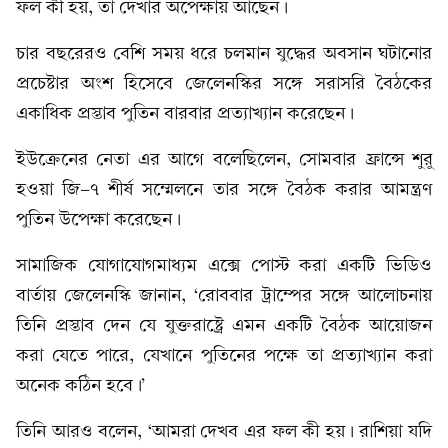
ফল কী হয়, তা দেখার অপেক্ষায় আছেন।
চার বছরেরও বেশি সময় ধরে চলমান যুদ্ধের অবসান ঘটানোর
প্রচেষ্টার অংশ হিসেবে জেলেনস্কির সঙ্গে সরাসরি বৈঠকের
একাধিক প্রস্তাব পুতিন বারবার প্রত্যাখ্যান করেছেন।
ইউক্রেনের নেতা এর আগে বলেছিলেন, সোমবার ফ্রান্সে শুরু
হওয়া জি-৭ শীর্ষ সম্মেলনে তার সঙ্গে বৈঠক করার আমন্ত্রণ
পুতিন উপেক্ষা করেছেন।
সামাজিক যোগাযোগমাধ্যম এক্সে পোস্ট করা একটি ভিডিও
বার্তায় জেলেনস্কি জানান, ‘রোববার ট্রাম্পের সঙ্গে আলোচনায়
তিনি প্রস্তাব দেন যে যুক্তরাষ্ট্রে এমন একটি বৈঠক আয়োজন
করা যেতে পারে, যেখানে পুতিনের পক্ষে তা প্রত্যাখ্যান করা
অনেক কঠিন হবে।’
তিনি আরও বলেন, ‘আমরা দেখব এর ফল কী হয়। রাশিয়া যদি