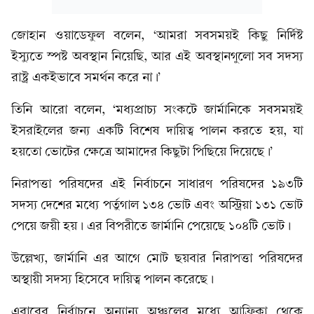
জোহান ওয়াডেফুল বলেন, ‘আমরা সবসময়ই কিছু নির্দিষ্ট
ইস্যুতে স্পষ্ট অবস্থান নিয়েছি, আর এই অবস্থানগুলো সব সদস্য
রাষ্ট্র একইভাবে সমর্থন করে না।’
তিনি আরো বলেন, ‘মধ্যপ্রাচ্য সংকটে জার্মানিকে সবসময়ই
ইসরাইলের জন্য একটি বিশেষ দায়িত্ব পালন করতে হয়, যা
হয়তো ভোটের ক্ষেত্রে আমাদের কিছুটা পিছিয়ে দিয়েছে।’
নিরাপত্তা পরিষদের এই নির্বাচনে সাধারণ পরিষদের ১৯৩টি
সদস্য দেশের মধ্যে পর্তুগাল ১৩৪ ভোট এবং অস্ট্রিয়া ১৩১ ভোট
পেয়ে জয়ী হয়। এর বিপরীতে জার্মানি পেয়েছে ১০৪টি ভোট।
উল্লেখ্য, জার্মানি এর আগে মোট ছয়বার নিরাপত্তা পরিষদের
অস্থায়ী সদস্য হিসেবে দায়িত্ব পালন করেছে।
এবারের নির্বাচনে অন্যান্য অঞ্চলের মধ্যে আফ্রিকা থেকে