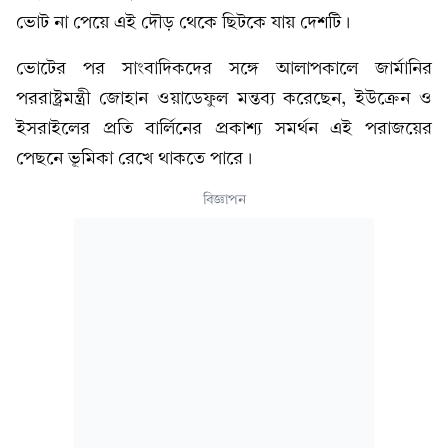
ভোট না পেয়ে এই দৌড় থেকে ছিটকে যায় দেশটি।
ভোটের পর সাংবাদিকদের সঙ্গে আলাপকালে জার্মানির
পররাষ্ট্রমন্ত্রী জোহান ওয়াডেফুল মন্তব্য করেছেন, ইউক্রেন ও
ইসরাইলের প্রতি বার্লিনের প্রকাশ্য সমর্থন এই পরাজয়ের
পেছনে ভূমিকা রেখে থাকতে পারে।
বিজ্ঞাপন