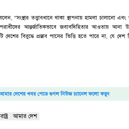
েন, “সংস্থার তত্ত্বাবধানে থাকা স্থাপনায় হামলা চালানো এবং 
অপরাধীদের আন্তর্জাতিকভাবে জবাবদিহিতার আওতায় আনা 
শের বিরুদ্ধে প্রস্তাব পাসের ভিত্তি হতে পারে না, যে দে
আমার দেশের খবর পেতে গুগল নিউজ চ্যানেল ফলো করুন
ষ্ট্র
আমার দেশ