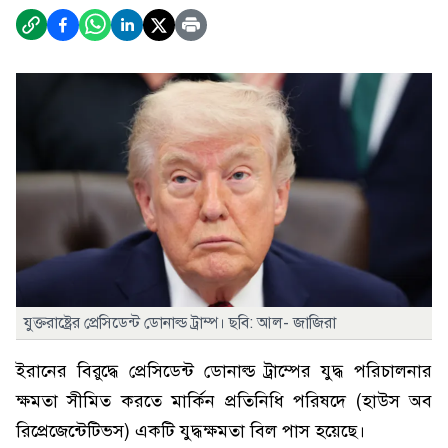
যুক্তরাষ্ট্রের প্রেসিডেন্ট ডোনাল্ড ট্রাম্প। ছবি: আল- জাজিরা
ইরানের বিরুদ্ধে প্রেসিডেন্ট ডোনাল্ড ট্রাম্পের যুদ্ধ পরিচালনার
ক্ষমতা সীমিত করতে মার্কিন প্রতিনিধি পরিষদে (হাউস অব
রিপ্রেজেন্টেটিভস) একটি যুদ্ধক্ষমতা বিল পাস হয়েছে।