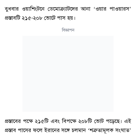
বুধবার ওয়াশিংটনে ডেমোক্র্যাটদের আনা ‘ওয়ার পাওয়ারস’
প্রস্তাবটি ২১৫-২০৮ ভোটে পাস হয়।
বিজ্ঞাপন
প্রস্তাবের পক্ষে ২১৫টি এবং বিপক্ষে ২০৮টি ভোট পড়েছে। এই
প্রস্তাব পাসের ফলে ইরানের সঙ্গে চলমান ‘শত্রুতামূলক সংঘাত’