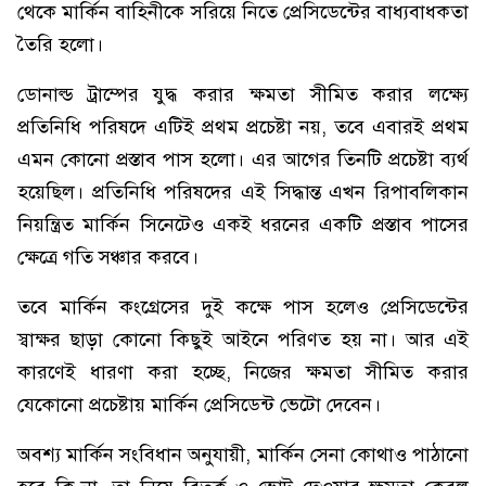
থেকে মার্কিন বাহিনীকে সরিয়ে নিতে প্রেসিডেন্টের বাধ্যবাধকতা
তৈরি হলো।
ডোনাল্ড ট্রাম্পের যুদ্ধ করার ক্ষমতা সীমিত করার লক্ষ্যে
প্রতিনিধি পরিষদে এটিই প্রথম প্রচেষ্টা নয়, তবে এবারই প্রথম
এমন কোনো প্রস্তাব পাস হলো। এর আগের তিনটি প্রচেষ্টা ব্যর্থ
হয়েছিল। প্রতিনিধি পরিষদের এই সিদ্ধান্ত এখন রিপাবলিকান
নিয়ন্ত্রিত মার্কিন সিনেটেও একই ধরনের একটি প্রস্তাব পাসের
ক্ষেত্রে গতি সঞ্চার করবে।
তবে মার্কিন কংগ্রেসের দুই কক্ষে পাস হলেও প্রেসিডেন্টের
স্বাক্ষর ছাড়া কোনো কিছুই আইনে পরিণত হয় না। আর এই
কারণেই ধারণা করা হচ্ছে, নিজের ক্ষমতা সীমিত করার
যেকোনো প্রচেষ্টায় মার্কিন প্রেসিডেন্ট ভেটো দেবেন।
অবশ্য মার্কিন সংবিধান অনুযায়ী, মার্কিন সেনা কোথাও পাঠানো