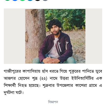
গাজীপুরের কাপাসিয়ায় হাঁস ধরতে গিয়ে পুকুরের পানিতে ডুবে
আজগর হোসেন শুভ্র (২২) নামে উত্তরা ইউনিভার্সিটির এক
শিক্ষার্থী নিহত হয়েছে। শুক্রবার উপজেলার কাশেরা গ্রামে এ
দুর্ঘটনা ঘটে।
বিজ্ঞাপন