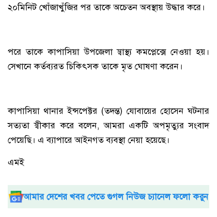
২০মিনিট খোঁজাখুঁজির পর তাকে অচেতন অবস্থায় উদ্ধার করে।
পরে তাকে কাপাসিয়া উপজেলা স্বাস্থ্য কমপ্লেক্সে নেওয়া হয়।
সেখানে কর্তব্যরত চিকিৎসক তাকে মৃত ঘোষণা করেন।
‎কাপাসিয়া থানার ইন্সপেক্টর (তদন্ত) যোবায়ের হোসেন ঘটনার
সত্যতা স্বীকার করে বলেন, আমরা একটি অপমৃত্যুর সংবাদ
পেয়েছি। এ ব্যাপারে আইনগত ব্যবস্থা নেয়া হয়েছে।
এমই
আমার দেশের খবর পেতে গুগল নিউজ চ্যানেল ফলো করুন