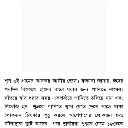
শুভ্র ওই গ্রামের আসকর আলীর ছেলে। স্বজনরা জানায়, ঈদের
পরদিন বিকেলে হাঁসের বাচ্চা ধরার জন্য পানিতে নামেন।
সাঁতরে হাঁস ধরার সময় একপর্যায়ে পানিতে তলিয়ে যান এবং
নিখোঁজ হন। শুভ্রকে পানিতে ডুবে যেতে দেখে পাড়ে থাকা
লোকজন চিৎকার শুরু করলে আশেপাশের লোকজন দ্রুত
ঘটনাস্থলে ছুটে আসেন। পরে স্থানীয়রা পুকুরে নেমে ১৫থেকে