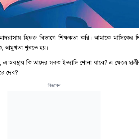
াদরাসায় হিফজ বিভাগে শিক্ষকতা করি। আমাকে মাসিকের 
ক, আমুখতা শুনতে হয়।
 অবস্থায় কি তাদের সবক ইত্যাদি শোনা যাবে? এ ক্ষেত্রে ছাত্রী
রে দেব?
বিজ্ঞাপন