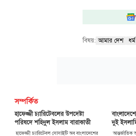
বিষয়:
আমার দেশ
ধর্ম
সম্পর্কিত
হাফেজ্জী চ্যারিটেবলের উপদেষ্টা
বাংলাদেশে
পরিষদে শহিদুল ইসলাম বারাকাতী
দুই ইসলাম
হাফেজ্জী চ্যারিটেবল সোসাইটি অব বাংলাদেশের
আন্তর্জাতিক 