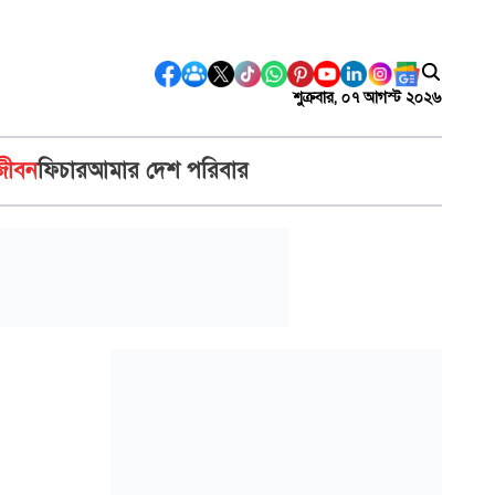
শুক্রবার, ০৭ আগস্ট ২০২৬
জীবন
ফিচার
আমার দেশ পরিবার