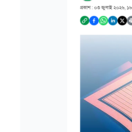
প্রকাশ :
০৩ জুলাই ২০২৬, ১৬