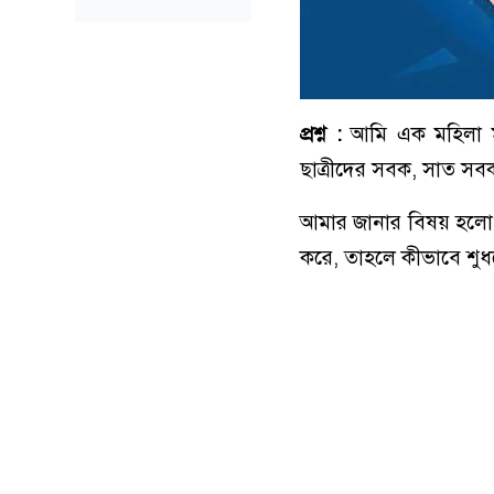
প্রশ্ন :
আমি এক মহিলা ম
ছাত্রীদের সবক, সাত সব
আমার জানার বিষয় হলো, এ
করে, তাহলে কীভাবে শুধ