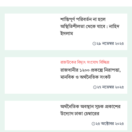
শান্তিপূর্ণ পরিবর্তন না হলে
অস্থিতিশীলতা থেকে যাবে : নাহিদ
ইসলাম
২৯ নভেম্বর ২০২৫
রাজউকের বিদ্যুৎ সংযোগ বিচ্ছিন্ন
রাজধানীর ১২০০ প্রকল্পে নিরাপত্তা,
মানবিক ও অর্থনৈতিক সংকট
২৭ নভেম্বর ২০২৫
অর্থনৈতিক অবস্থান সূচক প্রকাশের
উদ্যোগ ঢাকা চেম্বারের
২৫ অক্টোবর ২০২৫