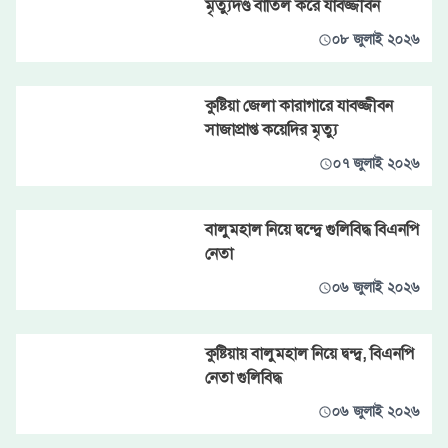
মৃত্যুদণ্ড বাতিল করে যাবজ্জীবন
০৮ জুলাই ২০২৬
কুষ্টিয়া জেলা কারাগারে যাবজ্জীবন
সাজাপ্রাপ্ত কয়েদির মৃত্যু
০৭ জুলাই ২০২৬
বালুমহাল নিয়ে দ্বন্দ্বে গুলিবিদ্ধ বিএনপি
নেতা
০৬ জুলাই ২০২৬
কুষ্টিয়ায় বালুমহাল নিয়ে দ্বন্দ্ব, বিএনপি
নেতা গুলিবিদ্ধ
০৬ জুলাই ২০২৬