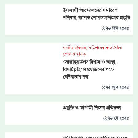
ইসলামী আন্দোলনের সমাবেশ
শনিবার, ব্যাপক লোকসমাগমের প্রস্তুতি
২৬ জুন ২০২৫
জাতীয় ঐকমত্য কমিশনের সঙ্গে বৈঠক
শেষে জামায়াত
‘আল্লাহর উপর বিশ্বাস ও আস্থা,
বিসমিল্লাহ’ সংযোজনের পক্ষে
বেশিরভাগ দল
২৫ জুন ২০২৫
প্রযুক্তি ও আগামী দিনের প্রতিরক্ষা
২৬ মে ২০২৫