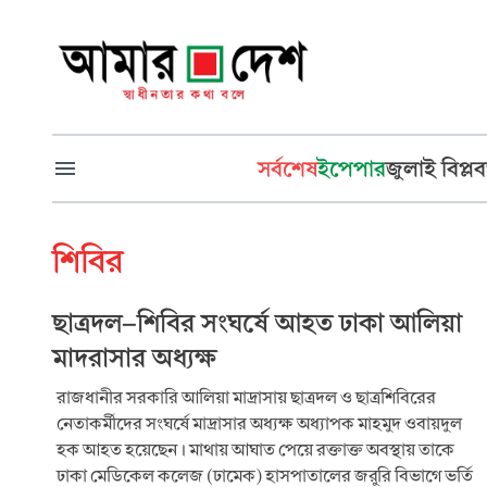
সর্বশেষ
ইপেপার
জুলাই বিপ্লব
শিবির
ছাত্রদল-শিবির সংঘর্ষে আহত ঢাকা আলিয়া
মাদরাসার অধ্যক্ষ
রাজধানীর সরকারি আলিয়া মাদ্রাসায় ছাত্রদল ও ছাত্রশিবিরের
নেতাকর্মীদের সংঘর্ষে মাদ্রাসার অধ্যক্ষ অধ্যাপক মাহমুদ ওবায়দুল
হক আহত হয়েছেন। মাথায় আঘাত পেয়ে রক্তাক্ত অবস্থায় তাকে
ঢাকা মেডিকেল কলেজ (ঢামেক) হাসপাতালের জরুরি বিভাগে ভর্তি