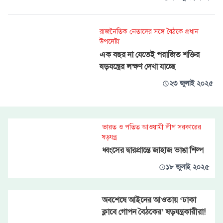
রাজনৈতিক নেতাদের সঙ্গে বৈঠকে প্রধান
উপদেষ্টা
এক বছর না যেতেই পরাজিত শক্তির
ষড়যন্ত্রের লক্ষণ দেখা যাচ্ছে
২৩ জুলাই ২০২৫
ভারত ও পতিত আওয়ামী লীগ সরকারের
ষড়যন্ত্র
ধ্বংসের দ্বারপ্রান্তে জাহাজ ভাঙা শিল্প
১৮ জুলাই ২০২৫
অবশেষে আইনের আওতায় ‘ঢাকা
ক্লাবে গোপন বৈঠকের’ ষড়যন্ত্রকারীরা!