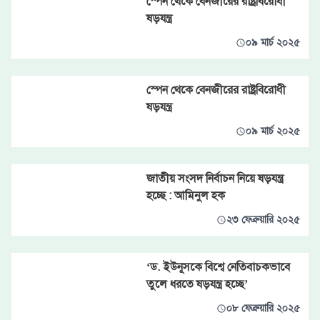
স্পেন থেকে বেনজীরের রাষ্ট্রবিরোধী
ষড়যন্ত্র
০৯ মার্চ ২০২৫
স্পেন থেকে বেনজীরের রাষ্ট্রবিরোধী
ষড়যন্ত্র
০৯ মার্চ ২০২৫
জাতীয় সংসদ নির্বাচন নিয়ে ষড়যন্ত্র
হচ্ছে : আমিনুল হক
২৩ ফেব্রুয়ারি ২০২৫
‘ড. ইউনূসকে বিশ্বে নেতিবাচকভাবে
তুলে ধরতে ষড়যন্ত্র হচ্ছে’
০৮ ফেব্রুয়ারি ২০২৫