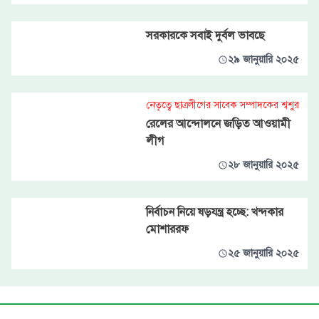
সরকারকে সবাই দুর্বল ভাবছে
২৯ জানুয়ারি ২০২৫
নেতৃত্বে ছাত্রলীগের সাবেক সম্পাদকের শ্বশুর
রেলের আন্দোলনে জড়িত আওয়ামী
লীগ
২৮ জানুয়ারি ২০২৫
নির্বাচন নিয়ে ষড়যন্ত্র হচ্ছে: খন্দকার
মোশাররফ
২৫ জানুয়ারি ২০২৫