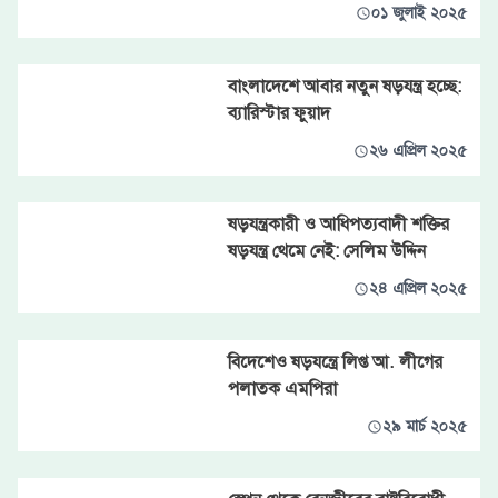
০১ জুলাই ২০২৫
বাংলাদেশে আবার নতুন ষড়যন্ত্র হচ্ছে:
ব্যারিস্টার ফুয়াদ
২৬ এপ্রিল ২০২৫
ষড়যন্ত্রকারী ও আধিপত্যবাদী শক্তির
ষড়যন্ত্র থেমে নেই: সেলিম উদ্দিন
২৪ এপ্রিল ২০২৫
বিদেশেও ষড়যন্ত্রে লিপ্ত আ. লীগের
পলাতক এমপিরা
২৯ মার্চ ২০২৫