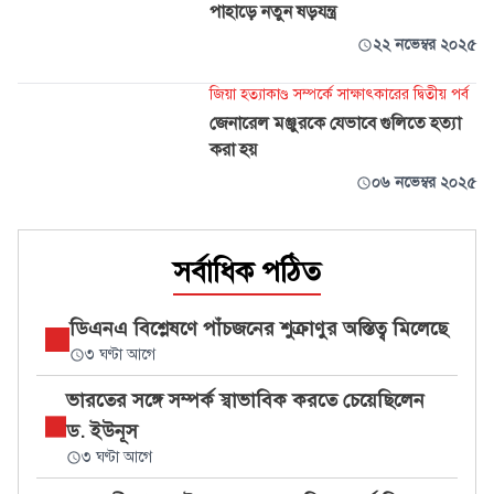
পাহাড়ে নতুন ষড়যন্ত্র
২২ নভেম্বর ২০২৫
জিয়া হত্যাকাণ্ড সম্পর্কে সাক্ষাৎকারের দ্বিতীয় পর্ব
জেনারেল মঞ্জুরকে যেভাবে গুলিতে হত্যা
করা হয়
০৬ নভেম্বর ২০২৫
সর্বাধিক পঠিত
ডিএনএ বিশ্লেষণে পাঁচজনের শুক্রাণুর অস্তিত্ব মিলেছে
৩ ঘণ্টা আগে
ভারতের সঙ্গে সম্পর্ক স্বাভাবিক করতে চেয়েছিলেন
ড. ইউনূস
৩ ঘণ্টা আগে