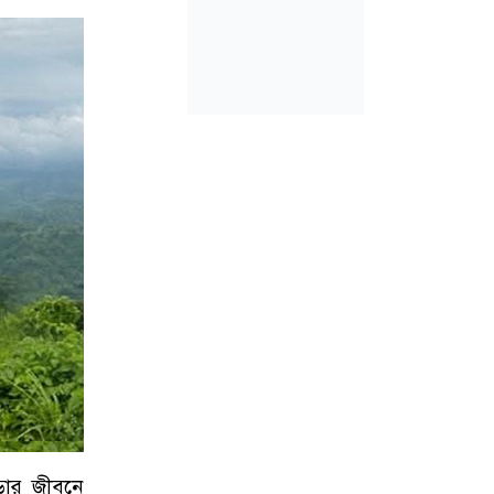
ডার জীবনে