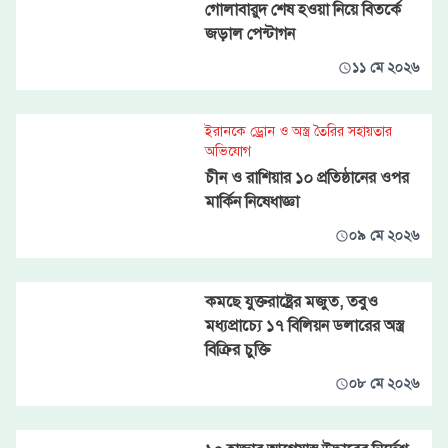
গোলাবারুদ শেষ হওয়া নিয়ে বিতর্কে
জড়াল পেন্টাগন
১১ মে ২০২৬
ইরানকে ড্রোন ও অস্ত্র তৈরির সহায়তার
অভিযোগ
চীন ও রাশিয়ার ১০ প্রতিষ্ঠানের ওপর
মার্কিন নিষেধাজ্ঞা
০৯ মে ২০২৬
কমছে যুক্তরাষ্ট্রের মজুত, তবুও
মধ্যপ্রাচ্যে ১৭ বিলিয়ন ডলারের অস্ত্র
বিক্রির চুক্তি
০৮ মে ২০২৬