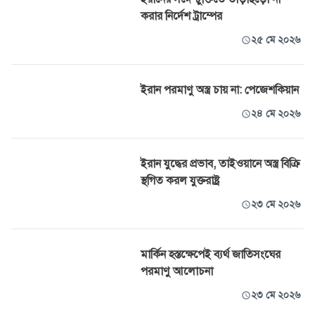
করার নির্দেশ ট্রাম্পের
২৫ মে ২০২৬
ইরান পরমাণু অস্ত্র চায় না: পেজেশকিয়ান
২৪ মে ২০২৬
ইরান যুদ্ধের প্রভাব, তাইওয়ানে অস্ত্র বিক্রি
স্থগিত করল যুক্তরাষ্ট্র
২৩ মে ২০২৬
মার্কিন হস্তক্ষেপেই ব্যর্থ জাতিসংঘের
পরমাণু আলোচনা
২৩ মে ২০২৬