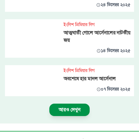
২৪ ডিসেম্বর ২০২৫
ইংলিশ প্রিমিয়ার লিগ
আত্মঘাতী গোলে আর্সেনালের নাটকীয়
জয়
১৪ ডিসেম্বর ২০২৫
ইংলিশ প্রিমিয়ার লিগ
অবশেষে হার মানল আর্সেনাল
০৭ ডিসেম্বর ২০২৫
আরও দেখুন