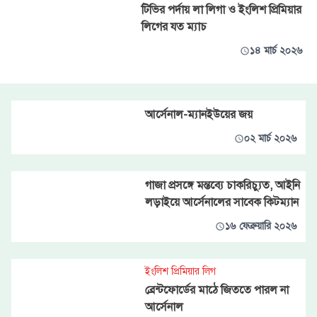
টিভির পর্দায় লা লিগা ও ইংলিশ প্রিমিয়ার
লিগের যত ম্যাচ
১৪ মার্চ ২০২৬
আর্সেনাল-ম্যানইউয়ের জয়
০২ মার্চ ২০২৬
গাজা প্রসঙ্গে মন্তব্যে চাকরিচ্যুত, আইনি
লড়াইয়ে আর্সেনালের সাবেক কিটম্যান
১৬ ফেব্রুয়ারি ২০২৬
ইংলিশ প্রিমিয়ার লিগ
ব্রেন্টফোর্ডের মাঠে জিততে পারল না
আর্সেনাল