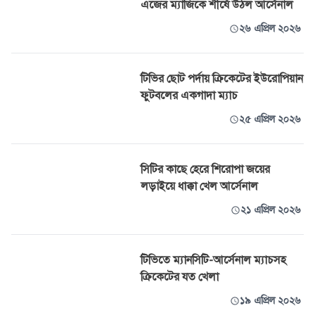
এজের ম্যাজিকে শীর্ষে উঠল আর্সেনাল
২৬ এপ্রিল ২০২৬
টিভির ছোট পর্দায় ক্রিকেটের ইউরোপিয়ান
ফুটবলের একগাদা ম্যাচ
২৫ এপ্রিল ২০২৬
সিটির কাছে হেরে শিরোপা জয়ের
লড়াইয়ে ধাক্কা খেল আর্সেনাল
২১ এপ্রিল ২০২৬
টিভিতে ম্যানসিটি-আর্সেনাল ম্যাচসহ
ক্রিকেটের যত খেলা
১৯ এপ্রিল ২০২৬