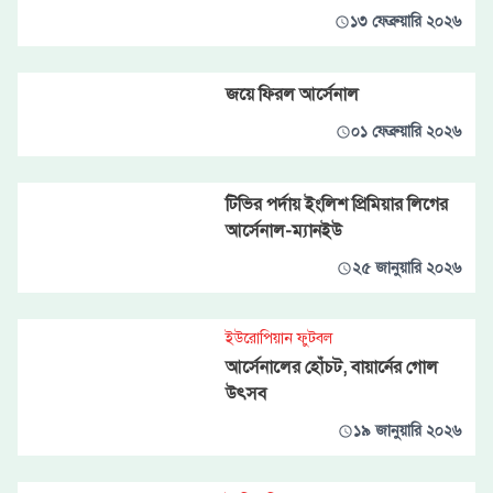
১৩ ফেব্রুয়ারি ২০২৬
জয়ে ফিরল আর্সেনাল
০১ ফেব্রুয়ারি ২০২৬
টিভির পর্দায় ইংলিশ প্রিমিয়ার লিগের
আর্সেনাল-ম্যানইউ
২৫ জানুয়ারি ২০২৬
ইউরোপিয়ান ফুটবল
আর্সেনালের হোঁচট, বায়ার্নের গোল
উৎসব
১৯ জানুয়ারি ২০২৬