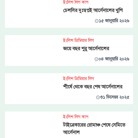
ইংলিশ লিগ কাপ
চেলসির দুঃস্বপ্নই আর্সেনালের খুশি
১৫ জানুয়ারি ২০২৬
ইংলিশ প্রিমিয়ার লিগ
জয়ে বছর শুরু আর্সেনালের
০৪ জানুয়ারি ২০২৬
ইংলিশ প্রিমিয়ার লিগ
শীর্ষে থেকে বছর শেষ আর্সেনালের
৩১ ডিসেম্বর ২০২৫
ইংলিশ লিগ কাপ
টাইব্রেকারের রোমাঞ্চ শেষে সেমিতে
আর্সেনাল