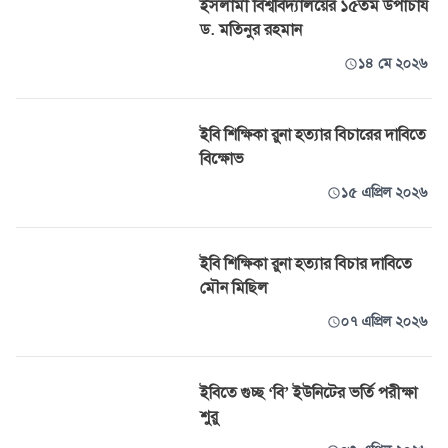
ইসলামী বিশ্ববিদ্যালয়ের ১৫তম উপাচার্য
ড. মতিনুর রহমান
১৪ মে ২০২৬
ইবি শিক্ষিকা রুনা হত্যার বিচারের দাবিতে
বিক্ষোভ
১৫ এপ্রিল ২০২৬
ইবি শিক্ষিকা রুনা হত্যার বিচার দাবিতে
মৌন মিছিল
০৭ এপ্রিল ২০২৬
ইবিতে গুচ্ছ ‘বি’ ইউনিটের ভর্তি পরীক্ষা
শুরু