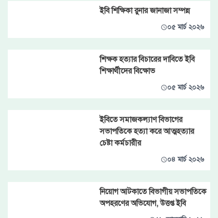
ইবি শিক্ষিকা রুনার জানাজা সম্পন্ন
০৫ মার্চ ২০২৬
শিক্ষক হত্যার বিচারের দাবিতে ইবি
শিক্ষার্থীদের বিক্ষোভ
০৫ মার্চ ২০২৬
ইবিতে সমাজকল্যাণ বিভাগের
সভাপতিকে হত্যা করে আত্মহত্যার
চেষ্টা কর্মচারীর
০৪ মার্চ ২০২৬
নিয়োগ আটকাতে বিভাগীয় সভাপতিকে
অপহরণের অভিযোগ, উত্তপ্ত ইবি