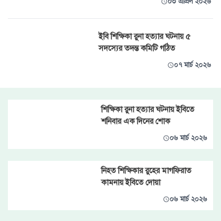
০৩ এপ্রিল ২০২৬
ইবি শিক্ষিকা রুনা হত্যার ঘটনায় ৫
সদস্যের তদন্ত কমিটি গঠিত
০৭ মার্চ ২০২৬
শিক্ষিকা রুনা হত্যার ঘটনায় ইবিতে
শনিবার এক দিনের শোক
০৬ মার্চ ২০২৬
নিহত শিক্ষিকার রুহের মাগফিরাত
কামনায় ইবিতে দোয়া
০৬ মার্চ ২০২৬