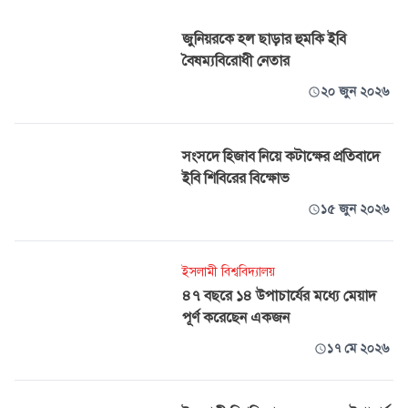
জুনিয়রকে হল ছাড়ার হুমকি ইবি
বৈষম্যবিরোধী নেতার
২০ জুন ২০২৬
সংসদে হিজাব নিয়ে কটাক্ষের প্রতিবাদে
ইবি শিবিরের বিক্ষোভ
১৫ জুন ২০২৬
ইসলামী বিশ্ববিদ্যালয়
৪৭ বছরে ১৪ উপাচার্যের মধ্যে মেয়াদ
পূর্ণ করেছেন একজন
১৭ মে ২০২৬