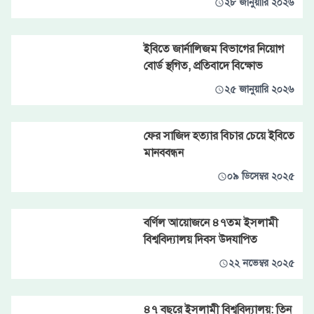
২৮ জানুয়ারি ২০২৬
ইবিতে জার্নালিজম বিভাগের নিয়োগ
বোর্ড স্থগিত, প্রতিবাদে বিক্ষোভ
২৫ জানুয়ারি ২০২৬
ফের সাজিদ হত্যার বিচার চেয়ে ইবিতে
মানববন্ধন
০৯ ডিসেম্বর ২০২৫
বর্ণিল আয়োজনে ৪৭তম ইসলামী
বিশ্ববিদ্যালয় দিবস উদযাপিত
২২ নভেম্বর ২০২৫
৪৭ বছরে ইসলামী বিশ্ববিদ্যালয়: তিন