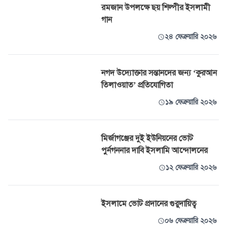
রমজান উপলক্ষে ছয় শিল্পীর ইসলামী
গান
২৪ ফেব্রুয়ারি ২০২৬
নগদ উদ্যোক্তার সন্তানদের জন্য ‘কুরআন
তিলাওয়াত’ প্রতিযোগিতা
১৯ ফেব্রুয়ারি ২০২৬
মির্জাগঞ্জের দুই ইউনিয়নের ভোট
পুর্নগননার দাবি ইসলামি আন্দোলনের
১২ ফেব্রুয়ারি ২০২৬
ইসলামে ভোট প্রদানের গুরুদায়িত্ব
০৬ ফেব্রুয়ারি ২০২৬