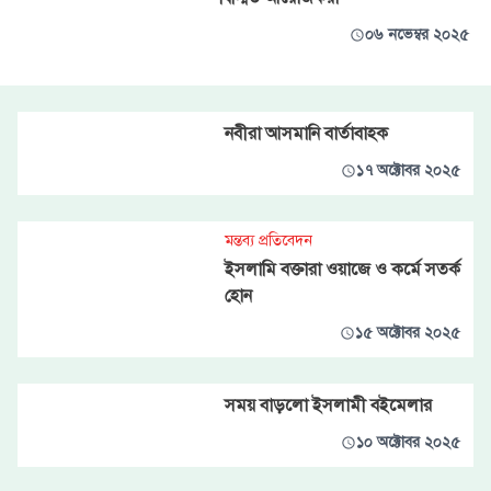
০৬ নভেম্বর ২০২৫
নবীরা আসমানি বার্তাবাহক
১৭ অক্টোবর ২০২৫
মন্তব্য প্রতিবেদন
ইসলামি বক্তারা ওয়াজে ও কর্মে সতর্ক
হোন
১৫ অক্টোবর ২০২৫
সময় বাড়লো ইসলামী বইমেলার
১০ অক্টোবর ২০২৫