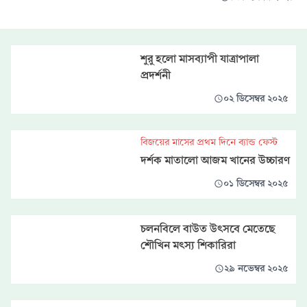
শুরু হলো মাসব্যাপী যাত্রাপালা
প্রদর্শনী
০২ ডিসেম্বর ২০২৫
বিজয়ের মাসের প্রথম দিনে ব্যান্ড ফেস্ট
দর্শক মাতালো আজম খানের উচ্চারণ
০১ ডিসেম্বর ২০২৫
চলনবিলে বাউত উৎসবে মেতেছে
শৌখিন মৎস্য শিকারিরা
২৯ নভেম্বর ২০২৫