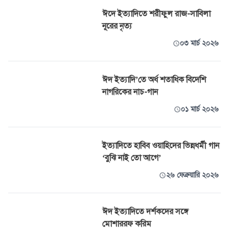
ঈদে ইত্যাদিতে শরীফুল রাজ-সাবিলা
নূরের নৃত্য
০৩ মার্চ ২০২৬
ঈদ ইত্যাদি’তে অর্ধ শতাধিক বিদেশি
নাগরিকের নাচ-গান
০১ মার্চ ২০২৬
ইত্যাদিতে হাবিব ওয়াহিদের ভিন্নধর্মী গান
‘বুঝি নাই তো আগে’
২৬ ফেব্রুয়ারি ২০২৬
ঈদ ইত্যাদিতে দর্শকদের সঙ্গে
মোশাররফ করিম