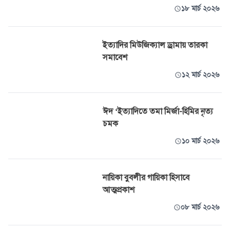
১৮ মার্চ ২০২৬
ইত্যাদির মিউজিক্যাল ড্রামায় তারকা
সমাবেশ
১২ মার্চ ২০২৬
ঈদ ‘ইত্যাদিতে তমা মির্জা-হিমির নৃত্য
চমক
১০ মার্চ ২০২৬
নায়িকা বুবলীর গায়িকা হিসাবে
আত্মপ্রকাশ
০৮ মার্চ ২০২৬