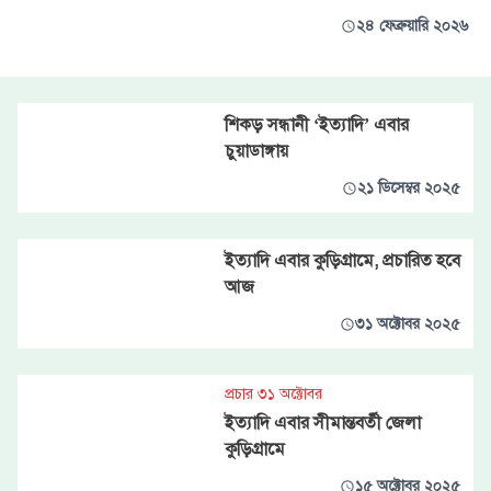
২৪ ফেব্রুয়ারি ২০২৬
শিকড় সন্ধানী ‘ইত্যাদি’ এবার
চুয়াডাঙ্গায়
২১ ডিসেম্বর ২০২৫
ইত্যাদি এবার কুড়িগ্রামে, প্রচারিত হবে
আজ
৩১ অক্টোবর ২০২৫
প্রচার ৩১ অক্টোবর
ইত্যাদি এবার সীমান্তবর্তী জেলা
কুড়িগ্রামে
১৫ অক্টোবর ২০২৫