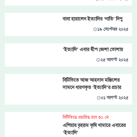
বাবা হারালেন ইত্যাদির ‘নাতি’ নিপু
১৯ সেপ্টেম্বর ২০২৫
’ইত্যাদি’ এবার দ্বীপ জেলা ভোলায়
২৫ আগস্ট ২০২৫
বিটিভিতে আজ আহসান মঞ্জিলের
সামনে ধারণকৃত ‘ইত্যাদি’র প্রচার
০১ আগস্ট ২০২৫
বিটিভিতে প্রচারিত হবে ৩০ মে
এশিয়ার বৃহত্তম কৃষি খামারে এবারের
‘ইত্যাদি’