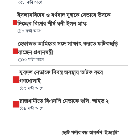
৮ ঘণ্টা আগে
ইসলামবিদ্বেষ ও বর্ণবাদ যুদ্ধকে যেভাবে উসকে
দিচ্ছেন বিশ্বের শীর্ষ ধনী ইলন মাস্ক
৮ ঘণ্টা আগে
হেফাজত আমিরের সঙ্গে সাক্ষাৎ করতে ফটিকছড়ি
যাচ্ছেন প্রধানমন্ত্রী
১০ ঘণ্টা আগে
যুবদল নেতাকে বিবস্ত্র অবস্থায় আটক করে
গণধোলাই
৩ ঘণ্টা আগে
রাজধানীতে বিএনপি নেতাকে গুলি, আহত ২
৯ ঘণ্টা আগে
ছোট পর্দার বড় আকর্ষণ ‘ইত্যাদি’