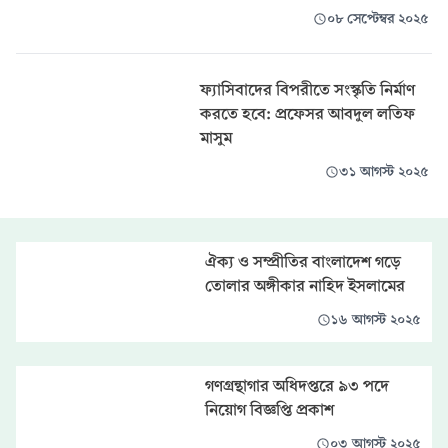
০৮ সেপ্টেম্বর ২০২৫
ফ্যাসিবাদের বিপরীতে সংস্কৃতি নির্মাণ
করতে হবে: প্রফেসর আবদুল লতিফ
মাসুম
৩১ আগস্ট ২০২৫
ঐক্য ও সম্প্রীতির বাংলাদেশ গড়ে
তোলার অঙ্গীকার নাহিদ ইসলামের
১৬ আগস্ট ২০২৫
গণগ্রন্থাগার অধিদপ্তরে ৯৩ পদে
নিয়োগ বিজ্ঞপ্তি প্রকাশ
০৩ আগস্ট ২০২৫