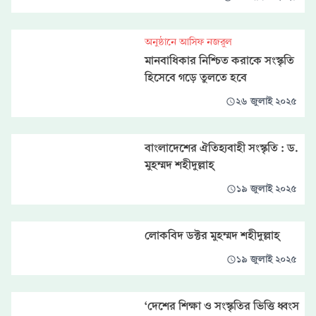
অনুষ্ঠানে আসিফ নজরুল
মানবাধিকার নিশ্চিত করাকে সংস্কৃতি
হিসেবে গড়ে তুলতে হবে
২৬ জুলাই ২০২৫
বাংলাদেশের ঐতিহ্যবাহী সংস্কৃতি : ড.
মুহম্মদ শহীদুল্লাহ্
১৯ জুলাই ২০২৫
লোকবিদ ডক্টর মুহম্মদ শহীদুল্লাহ্‌
১৯ জুলাই ২০২৫
‘দেশের শিক্ষা ও সংস্কৃতির ভিত্তি ধ্বংস