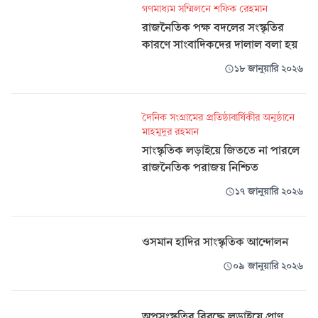
গণমাধ্যম সম্মিলনে শফিক রেহমান
রাজনৈতিক পক্ষ বদলের সংস্কৃতির
কারণে সাংবাদিকদের দালাল বলা হয়
১৮ জানুয়ারি ২০২৬
দৈনিক সংগ্রামের প্রতিষ্ঠাবার্ষিকীর অনুষ্ঠানে
মাহমুদুর রহমান
সাংস্কৃতিক লড়াইয়ে জিততে না পারলে
রাজনৈতিক পরাজয় নিশ্চিত
১৭ জানুয়ারি ২০২৬
ওসমান হাদির সাংস্কৃতিক আন্দোলন
০৯ জানুয়ারি ২০২৬
অপসংস্কৃতির বিরুদ্ধে লড়াইয়ে প্রাণ