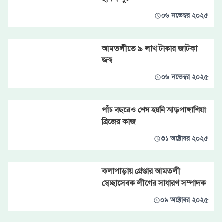
০৬ নভেম্বর ২০২৫
আমতলীতে ৯ লাখ টাকার জাটকা
জব্দ
০৬ নভেম্বর ২০২৫
পাঁচ বছরেও শেষ হয়নি আড়পাঙ্গাশিয়া
ব্রিজের কাজ
৩১ অক্টোবর ২০২৫
কলাপাড়ায় গ্রেপ্তার আমতলী
স্বেচ্ছাসেবক লীগের সাধারণ সম্পাদক
০৯ অক্টোবর ২০২৫