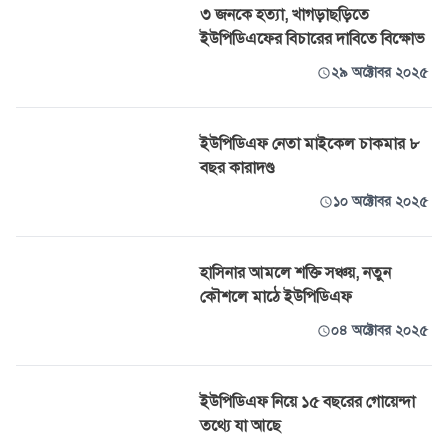
৩ জনকে হত্যা, খাগড়াছড়িতে
ইউপিডিএফের বিচারের দাবিতে বিক্ষোভ
২৯ অক্টোবর ২০২৫
ইউপিডিএফ নেতা মাইকেল চাকমার ৮
বছর কারাদণ্ড
১০ অক্টোবর ২০২৫
হাসিনার আমলে শক্তি সঞ্চয়, নতুন
কৌশলে মাঠে ইউপিডিএফ
০৪ অক্টোবর ২০২৫
ইউপিডিএফ নিয়ে ১৫ বছরের গোয়েন্দা
তথ্যে যা আছে