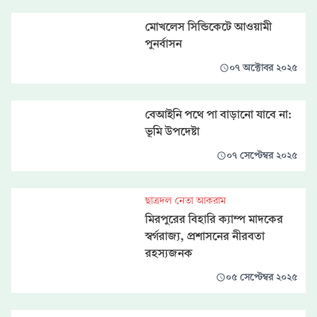
মোখলেস সিন্ডিকেটে আওয়ামী
পুনর্বাসন
০৭ অক্টোবর ২০২৫
বেআইনি পথে পা বাড়ানো যাবে না:
ভূমি উপদেষ্টা
০৭ সেপ্টেম্বর ২০২৫
ছাত্রদল নেতা আকরাম
মিরপুরের বিহারি ক্যাম্প মাদকের
স্বর্গরাজ্য, প্রশাসনের নীরবতা
রহস্যজনক
০৫ সেপ্টেম্বর ২০২৫