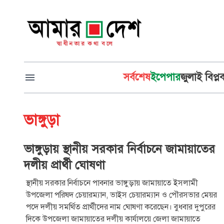
সর্বশেষ
ইপেপার
জুলাই বিপ্ল
ভাঙ্গুড়া
ভাঙ্গুড়ায় স্থানীয় সরকার নির্বাচনে জামায়াতের
দলীয় প্রার্থী ঘোষণা
স্থানীয় সরকার নির্বাচনে পাবনার ভাঙ্গুড়ায় জামায়াতে ইসলামী
উপজেলা পরিষদ চেয়ারম্যান, ভাইস চেয়ারম্যান ও পৌরসভার মেয়র
পদে দলীয় সমর্থিত প্রার্থীদের নাম ঘোষণা করেছেন। বুধবার দুপুরের
দিকে উপজেলা জামায়াতের দলীয় কার্যালয়ে জেলা জামায়াতে