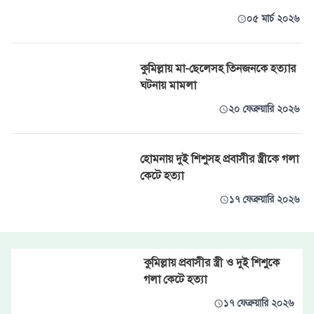
০৫ মার্চ ২০২৬
কুমিল্লায় মা-ছেলেসহ তিনজনকে হত্যার
ঘটনায় মামলা
২০ ফেব্রুয়ারি ২০২৬
হোমনায় দুই শিশুসহ প্রবাসীর স্ত্রীকে গলা
কেটে হত্যা
১৭ ফেব্রুয়ারি ২০২৬
কুমিল্লায় প্রবাসীর স্ত্রী ও দুই শিশুকে
গলা কেটে হত্যা
১৭ ফেব্রুয়ারি ২০২৬