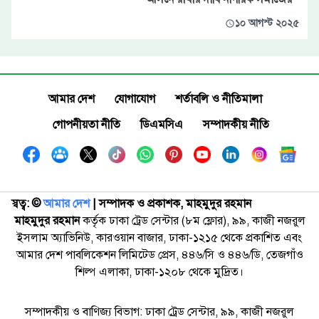
১০ আগস্ট ২০২৫
আমার দেশ
যোগাযোগ
শর্তাবলি ও নীতিমালা
গোপনীয়তা নীতি
ডিএমসিএ
সম্পাদকীয় নীতি
স্বত্ব: ©️
আমার দেশ
| সম্পাদক ও প্রকাশক, মাহমুদুর রহমান
মাহমুদুর রহমান
কর্তৃক ঢাকা ট্রেড সেন্টার (৮ম ফ্লোর), ৯৯, কাজী নজরুল
ইসলাম অ্যাভিনিউ, কারওয়ান বাজার, ঢাকা-১২১৫ থেকে প্রকাশিত এবং
আমার দেশ পাবলিকেশন লিমিটেড প্রেস, ৪৪৬/সি ও ৪৪৬/ডি, তেজগাঁও
শিল্প এলাকা, ঢাকা-১২০৮ থেকে মুদ্রিত।
সম্পাদকীয় ও বাণিজ্য বিভাগ: ঢাকা ট্রেড সেন্টার, ৯৯, কাজী নজরুল