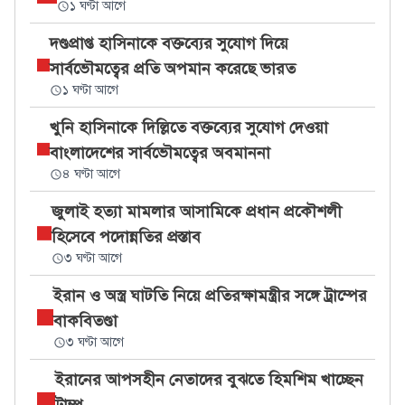
১ ঘণ্টা আগে
দণ্ডপ্রাপ্ত হাসিনাকে বক্তব্যের সুযোগ দিয়ে
সার্বভৌমত্বের প্রতি অপমান করেছে ভারত
১ ঘণ্টা আগে
খুনি হাসিনাকে দিল্লিতে বক্তব্যের সুযোগ দেওয়া
বাংলাদেশের সার্বভৌমত্বের অবমাননা
৪ ঘণ্টা আগে
জুলাই হত্যা মামলার আসামিকে প্রধান প্রকৌশলী
হিসেবে পদোন্নতির প্রস্তাব
৩ ঘণ্টা আগে
ইরান ও অস্ত্র ঘাটতি নিয়ে প্রতিরক্ষামন্ত্রীর সঙ্গে ট্রাম্পের
বাকবিতণ্ডা
৩ ঘণ্টা আগে
ইরানের আপসহীন নেতাদের বুঝতে হিমশিম খাচ্ছেন