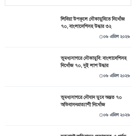
লিবিয়া উপকূলে নৌকাডুবিতে নিখোঁজ
৭০, বাংলাদেশিসহ উদ্ধার ৩২
০৬ এপ্রিল ২০২৬
ভূমধ্যসাগরে নৌকাডুবি: বাংলাদেশিসহ
নিখোঁজ ৭০, দুই লাশ উদ্ধার
০৬ এপ্রিল ২০২৬
ভূমধ্যসাগরে নৌযান ডুবে অন্তত ৭০
অভিবাসনপ্রত্যাশী নিখোঁজ
০৬ এপ্রিল ২০২৬