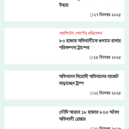
উদ্ধার
২৭ ডিসেম্বর ২০২৫
ওয়াশিংটন পোস্টের প্রতিবেদন
৮০ হাজার অভিবাসীকে গুদামে রাখার
পরিকল্পনা ট্রাম্পের
২৫ ডিসেম্বর ২০২৫
অভিবাসন বিরোধী অভিযানের বাজেট
বাড়াচ্ছেন ট্রাম্প
২২ ডিসেম্বর ২০২৫
সৌদি আরবে ১৮ হাজার ৮০০ অবৈধ
অভিবাসী গ্রেপ্তার
২১ ডিসেম্বর ২০২৫