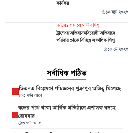
কার্যকর
১৩ জুন ২০২৬
ক্ষতিগ্রস্ত হাজারো মার্কিন শিশু
ট্রাম্পের অভিবাসনবিরোধী অভিযানে
পরিবার থেকে বিচ্ছিন্ন লক্ষাধিক শিশু
১৮ মে ২০২৬
সর্বাধিক পঠিত
ডিএনএ বিশ্লেষণে পাঁচজনের শুক্রাণুর অস্তিত্ব মিলেছে
৩ ঘণ্টা আগে
বন্ধের পথে থাকা আর্থিক প্রতিষ্ঠানে প্রশাসক বসছে
রোববার
৩ ঘণ্টা আগে