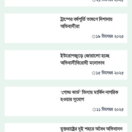
ট্রাম্পের বর্ষপূর্তি ভাষণে নিশানায়
অভিবাসীরা
১৯ ডিসেম্বর ২০২৫
ইউরোপজুড়ে জোরালো হচ্ছে
অভিবাসীবিরোধী মনোভাব
১৫ ডিসেম্বর ২০২৫
‘গোল্ড কার্ড’ ভিসায় মার্কিন নাগরিক
হওয়ার সুযোগ
১১ ডিসেম্বর ২০২৫
যুক্তরাষ্ট্রের দুই শহরে অবৈধ অভিবাসন