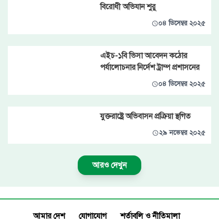
বিরোধী অভিযান শুরু
০৪ ডিসেম্বর ২০২৫
এইচ-১বি ভিসা আবেদন কঠোর
পর্যালোচনার নির্দেশ ট্রাম্প প্রশাসনের
০৪ ডিসেম্বর ২০২৫
যুক্তরাষ্ট্রে অভিবাসন প্রক্রিয়া স্থগিত
২৯ নভেম্বর ২০২৫
আরও দেখুন
আমার দেশ
যোগাযোগ
শর্তাবলি ও নীতিমালা