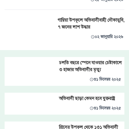
গাম্বিয়া উপকূলে অভিবাসীবাহী নৌকাডুবি,
৭ জনের লাশ উদ্ধার
০২ জানুয়ারি ২০২৬
চলতি বছরে স্পেনে যাওয়ার চেষ্টাকালে
৩ হাজার অভিবাসীর মৃত্যু
৩১ ডিসেম্বর ২০২৫
অভিবাসী ছাড়া কেমন হবে যুক্তরাষ্ট্র
৩১ ডিসেম্বর ২০২৫
গ্রিসের উপকূল থেকে ১৩১ অভিবাসী