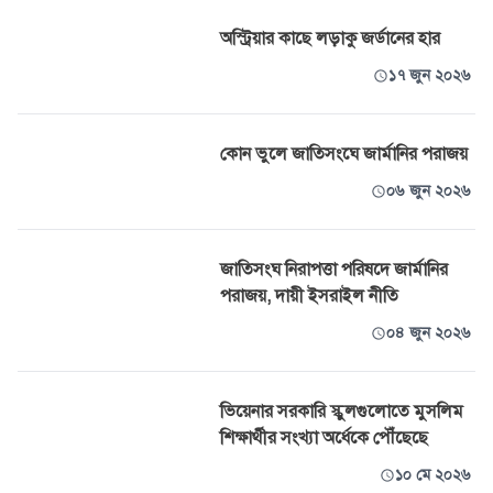
অস্ট্রিয়ার কাছে লড়াকু জর্ডানের হার
১৭ জুন ২০২৬
কোন ভুলে জাতিসংঘে জার্মানির পরাজয়
০৬ জুন ২০২৬
জাতিসংঘ নিরাপত্তা পরিষদে জার্মানির
পরাজয়, দায়ী ইসরাইল নীতি
০৪ জুন ২০২৬
ভিয়েনার সরকারি স্কুলগুলোতে মুসলিম
শিক্ষার্থীর সংখ্যা অর্ধেকে পৌঁছেছে
১০ মে ২০২৬