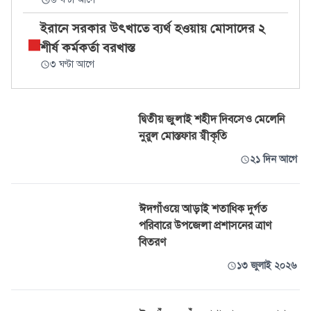
ইরানে সরকার উৎখাতে ব্যর্থ হওয়ায় মোসাদের ২
শীর্ষ কর্মকর্তা বরখাস্ত
৩ ঘণ্টা আগে
দ্বিতীয় জুলাই শহীদ দিবসেও মেলেনি
নুরুল মোস্তফার স্বীকৃতি
২১ দিন আগে
ঈদগাঁওয়ে আড়াই শতাধিক দুর্গত
পরিবারে উপজেলা প্রশাসনের ত্রাণ
বিতরণ
১৩ জুলাই ২০২৬