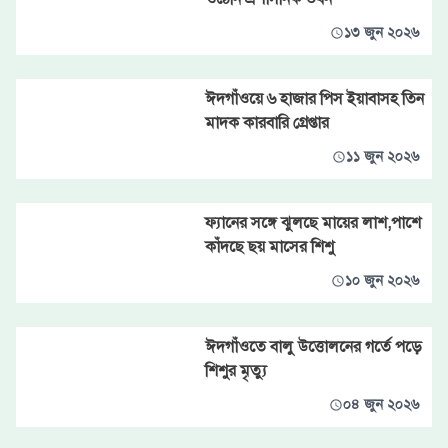
১৩ জুন ২০২৬
ঈদগাঁওয়ে ৬ হাজার পিস ইয়াবাসহ তিন
মাদক কারবারি গ্রেপ্তার
১১ জুন ২০২৬
ফ্যানের সঙ্গে ঝুলছে মায়ের লাশ,পাশে
কাঁদছে ছয় মাসের শিশু
১০ জুন ২০২৬
ঈদগাঁওতে বালু উত্তোলনের গর্তে পড়ে
শিশুর মৃত্যু
০৪ জুন ২০২৬