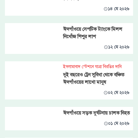
১৪ মে ২০২৬
ঈদগাঁওয়ে সেপটিক ট্যাংকে মিলল
নিখোঁজ শিশুর লাশ
১২ মে ২০২৬
ইসলামাবাদ স্টেশনে যাত্রা বিরতির দাবি
দুই বছরেও ট্রেন সুবিধা থেকে বঞ্চিত
ঈদগাঁওয়ের লাখো মানুষ
০২ মে ২০২৬
ঈদগাঁওয়ে সড়ক দুর্ঘটনায় চালক নিহত
০১ মে ২০২৬