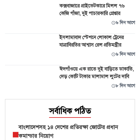
কক্সবাজারে প্রাইভেটকারে মিলল ৭৬
কেজি গাঁজা, দুই পাচারকারি গ্রেপ্তার
৬ দিন আগে
ইসলামাবাদ স্টেশনে লোকাল ট্রেনের
যাত্রাবিরতির আশ্বাস রেল প্রতিমন্ত্রীর
৬ দিন আগে
ঈদগাঁওয়ে এক রাতে দুই বাড়িতে ডাকাতি,
দেড় কোটি টাকার মালামাল লুটের দাবি
৮ দিন আগে
সর্বাধিক পঠিত
বাংলাদেশসহ ১৪ দেশের প্রতিরক্ষা জোটের প্রধান
কমান্ডার নিয়োগ