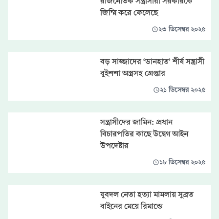
রাজনৈতিক সন্ত্রাসীরা সরকারকে
জিম্মি করে ফেলেছে
২৩ ডিসেম্বর ২০২৫
বড় সাজ্জাদের ‘ডানহাত’ শীর্ষ সন্ত্রাসী
বুইশশা অস্ত্রসহ গ্রেপ্তার
২১ ডিসেম্বর ২০২৫
সন্ত্রাসীদের জামিন: প্রধান
বিচারপতির কাছে উদ্বেগ আইন
উপদেষ্টার
১৮ ডিসেম্বর ২০২৫
যুবদল নেতা হত্যা মামলায় সুব্রত
বাইনের মেয়ে রিমান্ডে