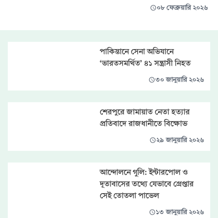
০৮ ফেব্রুয়ারি ২০২৬
পাকিস্তানে সেনা অভিযানে
‘ভারতসমর্থিত’ ৪১ সন্ত্রাসী নিহত
৩০ জানুয়ারি ২০২৬
শেরপুরে জামায়াত নেতা হত্যার
প্রতিবাদে রাজধানীতে বিক্ষোভ
২৯ জানুয়ারি ২০২৬
আন্দোলনে গুলি: ইন্টারপোল ও
দূতাবাসের তথ্যে যেভাবে গ্রেপ্তার
সেই তোতলা পাভেল
১৩ জানুয়ারি ২০২৬