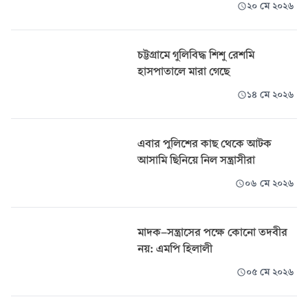
২০ মে ২০২৬
চট্টগ্রামে গুলিবিদ্ধ শিশু রেশমি
হাসপাতালে মারা গেছে
১৪ মে ২০২৬
এবার পুলিশের কাছ থেকে আটক
আসামি ছিনিয়ে নিল সন্ত্রাসীরা
০৬ মে ২০২৬
মাদক-সন্ত্রাসের পক্ষে কোনো তদবীর
নয়: এমপি হিলালী
০৫ মে ২০২৬