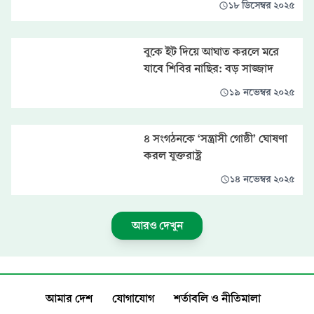
১৮ ডিসেম্বর ২০২৫
বুকে ইট দিয়ে আঘাত করলে মরে
যাবে শিবির নাছির: বড় সাজ্জাদ
১৯ নভেম্বর ২০২৫
৪ সংগঠনকে ‘সন্ত্রাসী গোষ্ঠী’ ঘোষণা
করল যুক্তরাষ্ট্র
১৪ নভেম্বর ২০২৫
আরও দেখুন
আমার দেশ
যোগাযোগ
শর্তাবলি ও নীতিমালা