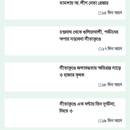
মামলায় আ.লীগ নেতা গ্রেপ্তার
১৫ দিন আগে
চন্দ্রনাথ থেকে গুলিয়াখালী, পর্যটনের
অপার সম্ভাবনা সীতাকুণ্ডে
১৭ দিন আগে
সীতাকুণ্ডে জলাবদ্ধতায় ক্ষতিগ্রস্ত সাড়ে
৩ হাজার কৃষক
১৮ দিন আগে
সীতাকুণ্ডে এক ঘণ্টায় তিন দুর্ঘটনা,
নিহত ৩
১৯ দিন আগে