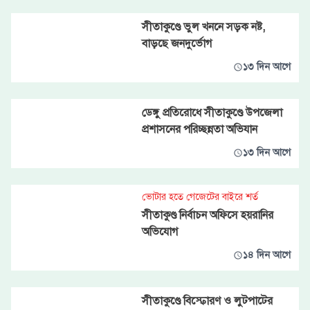
সীতাকুণ্ডে ভুল খননে সড়ক নষ্ট,
বাড়ছে জনদুর্ভোগ
১৩ দিন আগে
ডেঙ্গু প্রতিরোধে সীতাকুণ্ডে উপজেলা
প্রশাসনের পরিচ্ছন্নতা অভিযান
১৩ দিন আগে
ভোটার হতে গেজেটের বাইরে শর্ত
সীতাকুণ্ড নির্বাচন অফিসে হয়রানির
অভিযোগ
১৪ দিন আগে
সীতাকুণ্ডে বিস্ফোরণ ও লুটপাটের