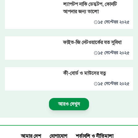
ল্যাপটপ নাকি ডেস্কটপ, কোনটি
আপনার জন্য ভালো
১৫ সেপ্টেম্বর ২০২৫
ফাইভ-জি নেটওয়ার্কের যত সুবিধা
১৫ সেপ্টেম্বর ২০২৫
কী-বোর্ড ও মাউসের যত্ন
১৫ সেপ্টেম্বর ২০২৫
আরও দেখুন
আমার দেশ
যোগাযোগ
শর্তাবলি ও নীতিমালা