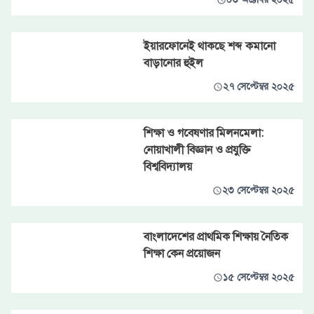
ইয়ারফোনেই থাকছে শব্দ কমানো
বাড়ানোর হুইল
২৭ সেপ্টেম্বর ২০২৫
শিক্ষা ও গবেষণার মিলনমেলা:
নোয়াখালী বিজ্ঞান ও প্রযুক্তি
বিশ্ববিদ্যালয়
২৩ সেপ্টেম্বর ২০২৫
বাংলাদেশের প্রাথমিক শিক্ষায় নৈতিক
শিক্ষা কেন প্রয়োজন
১৫ সেপ্টেম্বর ২০২৫