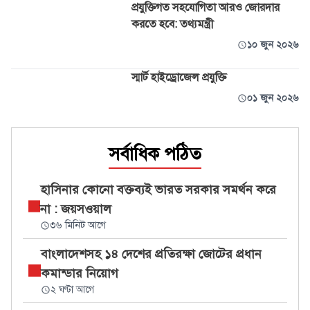
প্রযুক্তিগত সহযোগিতা আরও জোরদার
করতে হবে: তথ্যমন্ত্রী
১০ জুন ২০২৬
স্মার্ট হাইড্রোজেল প্রযুক্তি
০১ জুন ২০২৬
সর্বাধিক পঠিত
হাসিনার কোনো বক্তব্যই ভারত সরকার সমর্থন করে
না : জয়সওয়াল
৩৬ মিনিট আগে
বাংলাদেশসহ ১৪ দেশের প্রতিরক্ষা জোটের প্রধান
কমান্ডার নিয়োগ
২ ঘণ্টা আগে